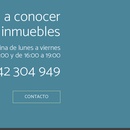
 a conocer
 inmuebles
ina de lunes a viernes
:00 y de 16:00 a 19:00
42 304 949
CONTACTO