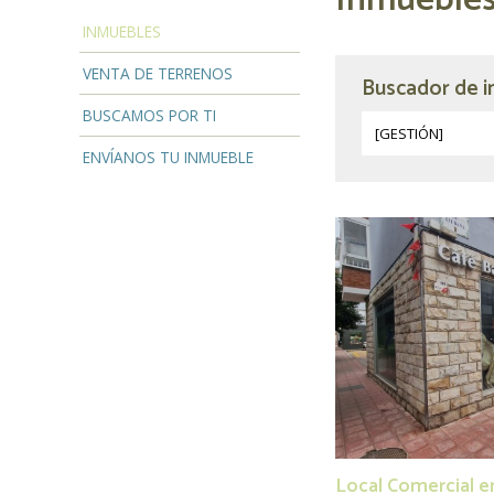
INMUEBLES
VENTA DE TERRENOS
Buscador de 
BUSCAMOS POR TI
ENVÍANOS TU INMUEBLE
Local Comercial e