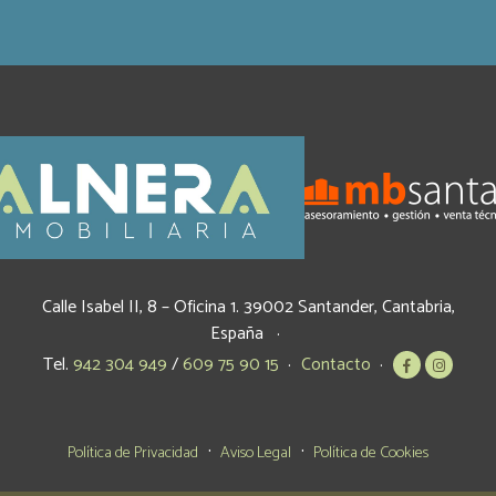
Calle Isabel II, 8 – Oficina 1.
39002
Santander
,
Cantabria
,
España
Tel.
942 304 949
/
609 75 90 15
Contacto
Política de Privacidad
Aviso Legal
Política de Cookies