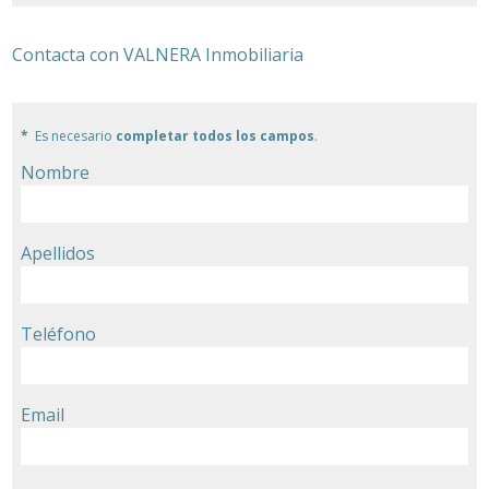
Contacta con VALNERA Inmobiliaria
Es necesario
completar todos los campos
.
Nombre
Apellidos
Teléfono
Email