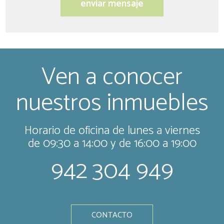
Ven a conocer
nuestros inmuebles
Horario de oficina de lunes a viernes
de 09:30 a 14:00 y de 16:00 a 19:00
942 304 949
CONTACTO