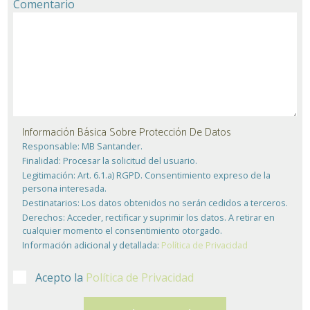
Comentario
Información Básica Sobre Protección De Datos
Responsable:
MB Santander.
Finalidad:
Procesar la solicitud del usuario.
Legitimación:
Art. 6.1.a) RGPD. Consentimiento expreso de la
persona interesada.
Destinatarios:
Los datos obtenidos no serán cedidos a terceros.
Derechos:
Acceder, rectificar y suprimir los datos. A retirar en
cualquier momento el consentimiento otorgado.
Información adicional y detallada:
Política de Privacidad
Acepto la
Política de Privacidad