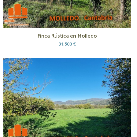
Finca Rústica en Molledo
31.500 €