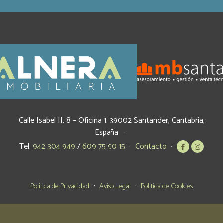
Calle Isabel II, 8 – Oficina 1.
39002
Santander
,
Cantabria
,
España
Tel.
942 304 949
/
609 75 90 15
Contacto
Política de Privacidad
Aviso Legal
Política de Cookies