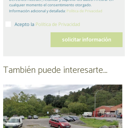
cualquier momento el consentimiento otorgado.
Información adicional y detallada:
Política de Privacidad
Acepto la
Política de Privacidad
También puede interesarte...