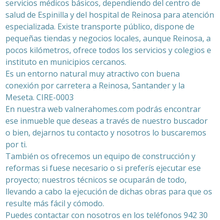
servicios médicos básicos, dependiendo del centro de
salud de Espinilla y del hospital de Reinosa para atención
especializada. Existe transporte público, dispone de
pequeñas tiendas y negocios locales, aunque Reinosa, a
pocos kilómetros, ofrece todos los servicios y colegios e
instituto en municipios cercanos.
Es un entorno natural muy atractivo con buena
conexión por carretera a Reinosa, Santander y la
Meseta. CIRE-0003
En nuestra web valnerahomes.com podrás encontrar
ese inmueble que deseas a través de nuestro buscador
o bien, dejarnos tu contacto y nosotros lo buscaremos
por ti.
También os ofrecemos un equipo de construcción y
reformas si fuese necesario o si preferís ejecutar ese
proyecto; nuestros técnicos se ocuparán de todo,
llevando a cabo la ejecución de dichas obras para que os
resulte más fácil y cómodo.
Puedes contactar con nosotros en los teléfonos 942 30