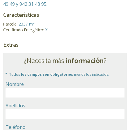
49 49 y 942 31 48 95.
Características
2
Parcela:
2337 m
Certificado Energético:
X
Extras
¿Necesita más
información
?
Todos
los campos son obligatorios
menos los indicados.
Nombre
Apellidos
Teléfono