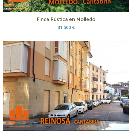
Finca Rústica en Molledo
31.500 €