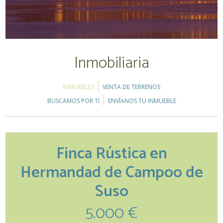
Inmobiliaria
INMUEBLES
VENTA DE TERRENOS
BUSCAMOS POR TI
ENVÍANOS TU INMUEBLE
Finca Rústica en
Hermandad de Campoo de
Suso
5.000 €