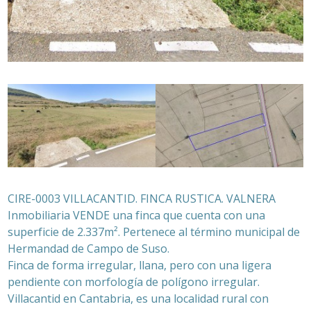
CIRE-0003 VILLACANTID. FINCA RUSTICA. VALNERA
Inmobiliaria VENDE una finca que cuenta con una
superficie de 2.337m². Pertenece al término municipal de
Hermandad de Campo de Suso.
Finca de forma irregular, llana, pero con una ligera
pendiente con morfología de polígono irregular.
Villacantid en Cantabria, es una localidad rural con