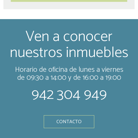
Ven a conocer
nuestros inmuebles
Horario de oficina de lunes a viernes
de 09:30 a 14:00 y de 16:00 a 19:00
942 304 949
CONTACTO