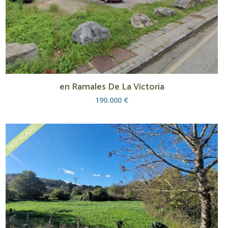
en Ramales De La Victoria
190.000 €