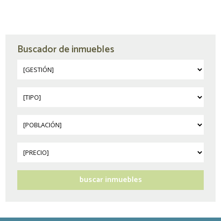
Buscador de inmuebles