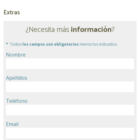
Extras
¿Necesita más
información
?
Todos
los campos son obligatorios
menos los indicados.
Nombre
Apellidos
Teléfono
Email