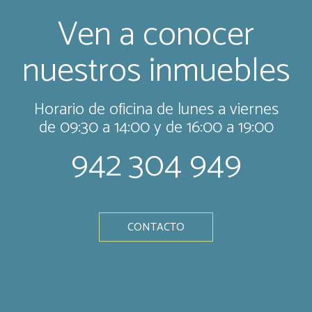
Ven a conocer
nuestros inmuebles
Horario de oficina de lunes a viernes
de 09:30 a 14:00 y de 16:00 a 19:00
942 304 949
CONTACTO