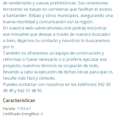
de senderismo y cuevas prehistóricas. Sus conexiones
terrestres se basan en carreteras que facilitan el acceso
a Santander, Bilbao y otros municipios, asegurando una
buena movilidad y comunicación con la región.
En nuestra web valnerahomes.com podrás encontrar
ese inmueble que deseas a través de nuestro buscador
o bien, dejarnos tu contacto y nosotros lo buscaremos
por ti.
También os ofrecemos un equipo de construcción y
reformas si fuese necesario o si preferís ejecutar ese
proyecto; nuestros técnicos se ocuparán de todo,
llevando a cabo la ejecución de dichas obras para que os
resulte más fácil y cómodo.
Puedes contactar con nosotros en los teléfonos 942 30
49 49 y 942 31 48 95.
Características
2
Parcela:
1794 m
Certificado Energético:
X