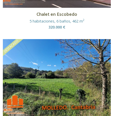
Chalet en Escobedo
2
5 habitaciones, 6 baños, 462 m
320.000 €