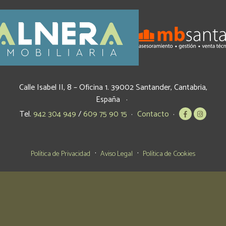
Calle Isabel II, 8 – Oficina 1.
39002
Santander
,
Cantabria
,
España
Tel.
942 304 949
/
609 75 90 15
Contacto
Política de Privacidad
Aviso Legal
Política de Cookies