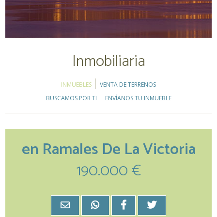
Inmobiliaria
INMUEBLES
VENTA DE TERRENOS
BUSCAMOS POR TI
ENVÍANOS TU INMUEBLE
en Ramales De La Victoria
190.000 €