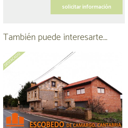
También puede interesarte...