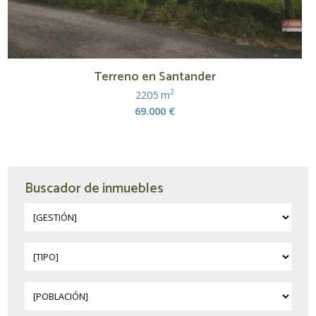
Terreno en Santander
2
2205 m
69.000 €
Buscador de inmuebles