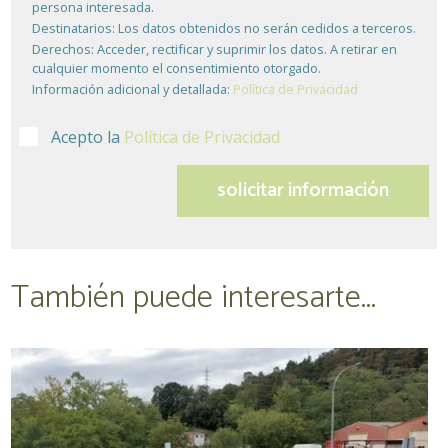
persona interesada.
Destinatarios:
Los datos obtenidos no serán cedidos a terceros.
Derechos:
Acceder, rectificar y suprimir los datos. A retirar en
cualquier momento el consentimiento otorgado.
Información adicional y detallada:
Política de Privacidad
Acepto la
Política de Privacidad
También puede interesarte...