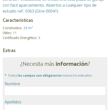
con facil aparcamiento. Abiertos a cualquier tipo de
estudio ref.: 0363 (Gtre-00041)
Características
2
Construidos:
29 m
Útiles:
11
Certificado Energético:
X
Extras
¿Necesita más
información
?
Todos
los campos son obligatorios
menos los indicados.
Nombre
Apellidos