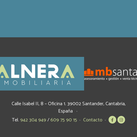
Calle Isabel II, 8 – Oficina 1.
39002
Santander
,
Cantabria
,
España
Tel.
942 304 949
/
609 75 90 15
Contacto