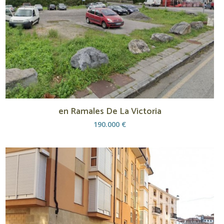
en Ramales De La Victoria
190.000 €