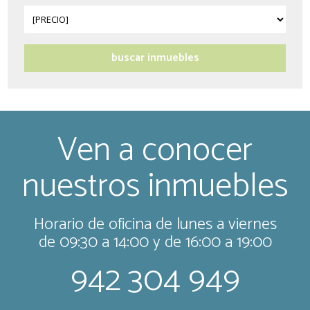
Ven a conocer
nuestros inmuebles
Horario de oficina de lunes a viernes
de 09:30 a 14:00 y de 16:00 a 19:00
942 304 949