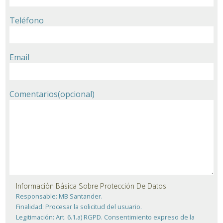
Teléfono
Email
Comentarios
(opcional)
Información Básica Sobre Protección De Datos
Responsable:
MB Santander.
Finalidad:
Procesar la solicitud del usuario.
Legitimación:
Art. 6.1.a) RGPD. Consentimiento expreso de la