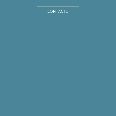
CONTACTO