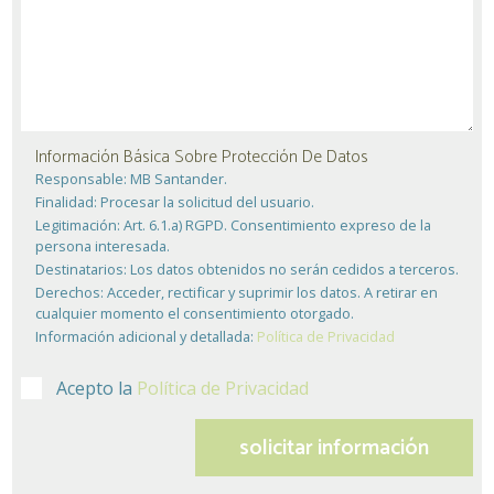
Información Básica Sobre Protección De Datos
Responsable:
MB Santander.
Finalidad:
Procesar la solicitud del usuario.
Legitimación:
Art. 6.1.a) RGPD. Consentimiento expreso de la
persona interesada.
Destinatarios:
Los datos obtenidos no serán cedidos a terceros.
Derechos:
Acceder, rectificar y suprimir los datos. A retirar en
cualquier momento el consentimiento otorgado.
Información adicional y detallada:
Política de Privacidad
Acepto la
Política de Privacidad