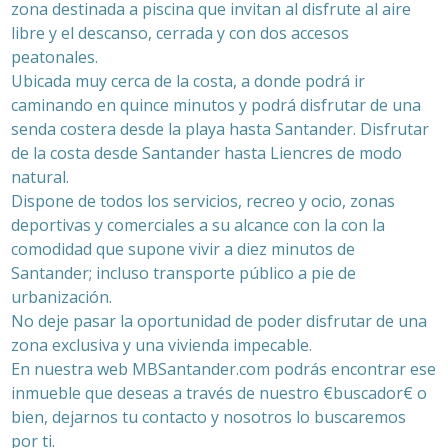
zona destinada a piscina que invitan al disfrute al aire
libre y el descanso, cerrada y con dos accesos
peatonales.
Ubicada muy cerca de la costa, a donde podrá ir
caminando en quince minutos y podrá disfrutar de una
senda costera desde la playa hasta Santander. Disfrutar
de la costa desde Santander hasta Liencres de modo
natural.
Dispone de todos los servicios, recreo y ocio, zonas
deportivas y comerciales a su alcance con la con la
comodidad que supone vivir a diez minutos de
Santander; incluso transporte público a pie de
urbanización.
No deje pasar la oportunidad de poder disfrutar de una
zona exclusiva y una vivienda impecable.
En nuestra web MBSantander.com podrás encontrar ese
inmueble que deseas a través de nuestro €buscador€ o
bien, dejarnos tu contacto y nosotros lo buscaremos
por ti.