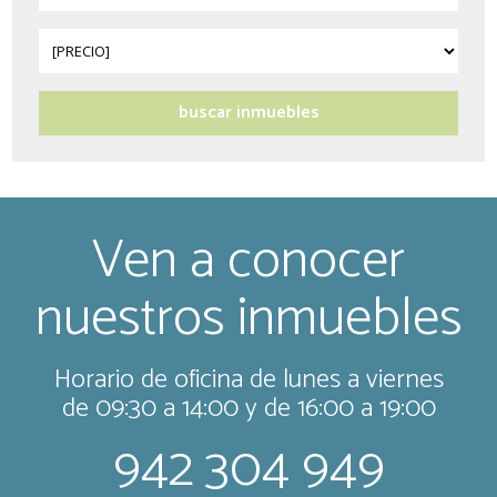
Ven a conocer
nuestros inmuebles
Horario de oficina de lunes a viernes
de 09:30 a 14:00 y de 16:00 a 19:00
942 304 949