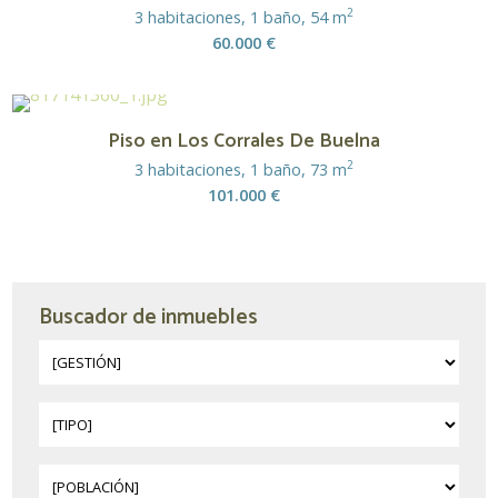
2
3 habitaciones, 1 baño, 54 m
60.000 €
Piso en Los Corrales De Buelna
2
3 habitaciones, 1 baño, 73 m
101.000 €
Buscador de inmuebles