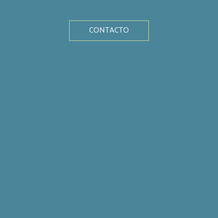
CONTACTO