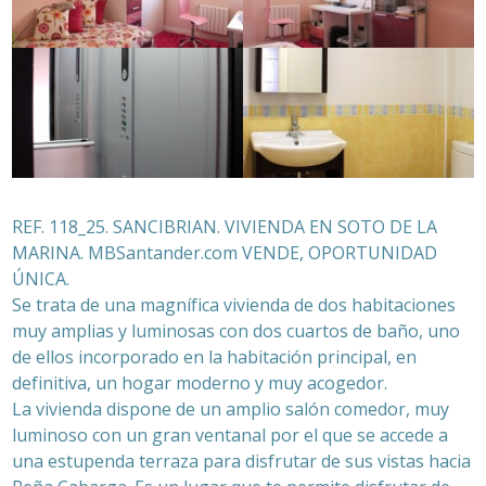
REF. 118_25. SANCIBRIAN. VIVIENDA EN SOTO DE LA
MARINA. MBSantander.com VENDE, OPORTUNIDAD
ÚNICA.
Se trata de una magnífica vivienda de dos habitaciones
muy amplias y luminosas con dos cuartos de baño, uno
de ellos incorporado en la habitación principal, en
definitiva, un hogar moderno y muy acogedor.
La vivienda dispone de un amplio salón comedor, muy
luminoso con un gran ventanal por el que se accede a
una estupenda terraza para disfrutar de sus vistas hacia