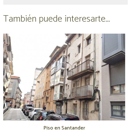
También puede interesarte...
Piso en Santander